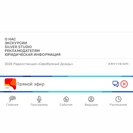
О НАС
ЭКСКУРСИИ
SILVER STUDIO
РЕКЛАМОДАТЕЛЯМ
ЮРИДИЧЕСКАЯ ИНФОРМАЦИЯ
2026 Радиостанция «Серебряный Дождь»
Прямой эфир
Главная
Программы
События
Ведущие
Расписание