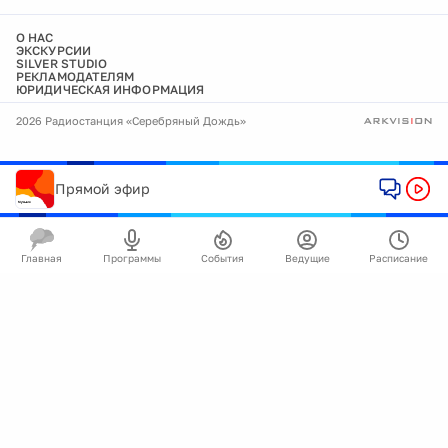
О НАС
ЭКСКУРСИИ
SILVER STUDIO
РЕКЛАМОДАТЕЛЯМ
ЮРИДИЧЕСКАЯ ИНФОРМАЦИЯ
2026 Радиостанция «Серебряный Дождь»
Прямой эфир
Главная
Программы
События
Ведущие
Расписание