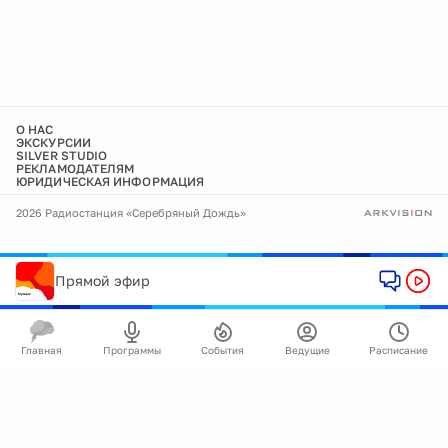
О НАС
ЭКСКУРСИИ
SILVER STUDIO
РЕКЛАМОДАТЕЛЯМ
ЮРИДИЧЕСКАЯ ИНФОРМАЦИЯ
2026 Радиостанция «Серебряный Дождь»
Прямой эфир
Главная
Программы
События
Ведущие
Расписание