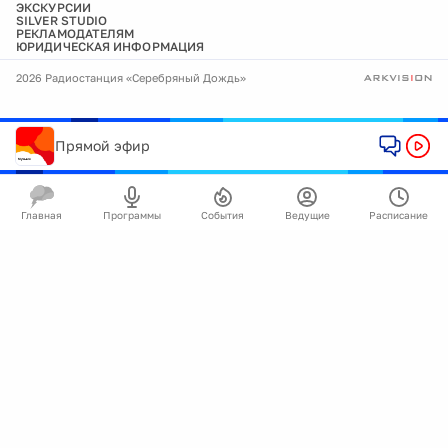
ЭКСКУРСИИ
SILVER STUDIO
РЕКЛАМОДАТЕЛЯМ
ЮРИДИЧЕСКАЯ ИНФОРМАЦИЯ
2026 Радиостанция «Серебряный Дождь»
Прямой эфир
Главная
Программы
События
Ведущие
Расписание