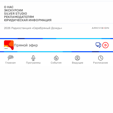
О НАС
ЭКСКУРСИИ
SILVER STUDIO
РЕКЛАМОДАТЕЛЯМ
ЮРИДИЧЕСКАЯ ИНФОРМАЦИЯ
2026 Радиостанция «Серебряный Дождь»
Прямой эфир
Главная
Программы
События
Ведущие
Расписание