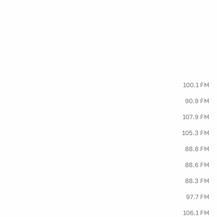
100.1 FM
90.9 FM
107.9 FM
105.3 FM
88.8 FM
88.6 FM
88.3 FM
97.7 FM
106.1 FM