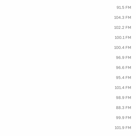
91.5 FM
104.3 FM
102.2 FM
100.1 FM
100.4 FM
96.9 FM
96.6 FM
95.4 FM
101.4 FM
98.9 FM
88.3 FM
99.9 FM
101.9 FM