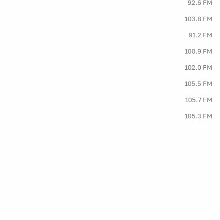
92.6 FM
103.8 FM
91.2 FM
100.9 FM
102.0 FM
105.5 FM
105.7 FM
105.3 FM