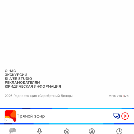
О НАС
ЭКСКУРСИИ
SILVER STUDIO
РЕКЛАМОДАТЕЛЯМ
ЮРИДИЧЕСКАЯ ИНФОРМАЦИЯ
2026 Радиостанция «Серебряный Дождь»
Прямой эфир