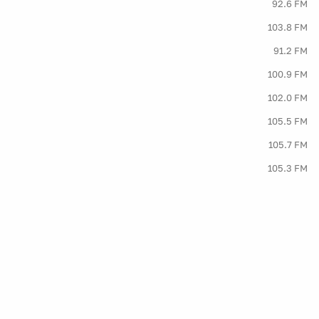
92.6 FM
103.8 FM
91.2 FM
100.9 FM
102.0 FM
105.5 FM
105.7 FM
105.3 FM