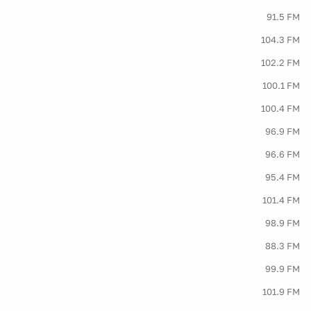
91.5 FM
104.3 FM
102.2 FM
100.1 FM
100.4 FM
96.9 FM
96.6 FM
95.4 FM
101.4 FM
98.9 FM
88.3 FM
99.9 FM
101.9 FM