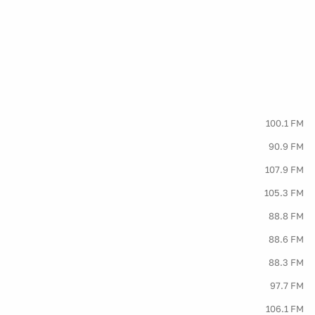
100.1 FM
90.9 FM
107.9 FM
105.3 FM
88.8 FM
88.6 FM
88.3 FM
97.7 FM
106.1 FM