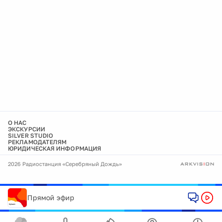
О НАС
ЭКСКУРСИИ
SILVER STUDIO
РЕКЛАМОДАТЕЛЯМ
ЮРИДИЧЕСКАЯ ИНФОРМАЦИЯ
2026 Радиостанция «Серебряный Дождь»
Прямой эфир