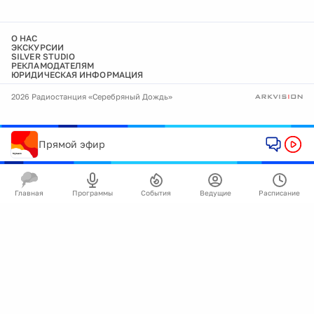
О НАС
ЭКСКУРСИИ
SILVER STUDIO
РЕКЛАМОДАТЕЛЯМ
ЮРИДИЧЕСКАЯ ИНФОРМАЦИЯ
2026 Радиостанция «Серебряный Дождь»
Прямой эфир
Главная
Программы
События
Ведущие
Расписание