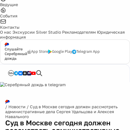
Ведущие
События
Контакты
О нас
Экскурсии
Silver Studio
Рекламодателям
Юридическая
информация
Слушайте
App Store
Google Play
Telegram App
Серебряный
дождь
12+
/
Новости
/
Суд в Москве сегодня должен рассмотреть
административные дела Сергея Удальцова и Алексея
Навального
Суд в Москве сегодня должен