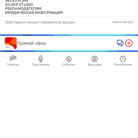
ЭКСКУРСИИ
SILVER STUDIO
РЕКЛАМОДАТЕЛЯМ
ЮРИДИЧЕСКАЯ ИНФОРМАЦИЯ
2026 Радиостанция «Серебряный Дождь»
Прямой эфир
Главная
Программы
События
Ведущие
Расписание
🍪
Мы используем cookie для улучшения работы