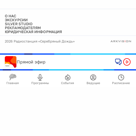
О НАС
ЭКСКУРСИИ
SILVER STUDIO
РЕКЛАМОДАТЕЛЯМ
ЮРИДИЧЕСКАЯ ИНФОРМАЦИЯ
2026 Радиостанция «Серебряный Дождь»
Прямой эфир
Главная
Программы
События
Ведущие
Расписание