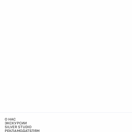
О НАС
ЭКСКУРСИИ
SILVER STUDIO
РЕКЛАМОДАТЕЛЯМ