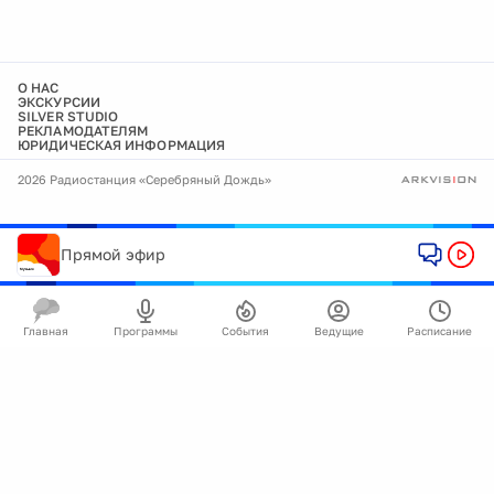
О НАС
ЭКСКУРСИИ
SILVER STUDIO
РЕКЛАМОДАТЕЛЯМ
ЮРИДИЧЕСКАЯ ИНФОРМАЦИЯ
2026 Радиостанция «Серебряный Дождь»
Прямой эфир
Главная
Программы
События
Ведущие
Расписание