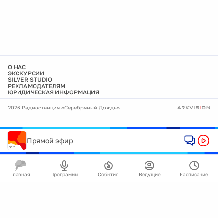
О НАС
ЭКСКУРСИИ
SILVER STUDIO
РЕКЛАМОДАТЕЛЯМ
ЮРИДИЧЕСКАЯ ИНФОРМАЦИЯ
2026 Радиостанция «Серебряный Дождь»
Прямой эфир
Главная
Программы
События
Ведущие
Расписание