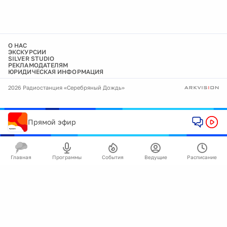
О НАС
ЭКСКУРСИИ
SILVER STUDIO
РЕКЛАМОДАТЕЛЯМ
ЮРИДИЧЕСКАЯ ИНФОРМАЦИЯ
2026 Радиостанция «Серебряный Дождь»
Прямой эфир
Главная
Программы
События
Ведущие
Расписание