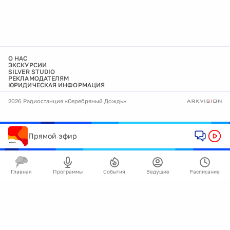
О НАС
ЭКСКУРСИИ
SILVER STUDIO
РЕКЛАМОДАТЕЛЯМ
ЮРИДИЧЕСКАЯ ИНФОРМАЦИЯ
2026 Радиостанция «Серебряный Дождь»
Прямой эфир
Главная
Программы
События
Ведущие
Расписание