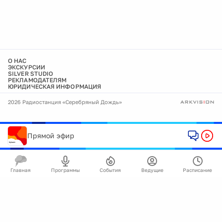
О НАС
ЭКСКУРСИИ
SILVER STUDIO
РЕКЛАМОДАТЕЛЯМ
ЮРИДИЧЕСКАЯ ИНФОРМАЦИЯ
2026 Радиостанция «Серебряный Дождь»
Прямой эфир
Главная
Программы
События
Ведущие
Расписание