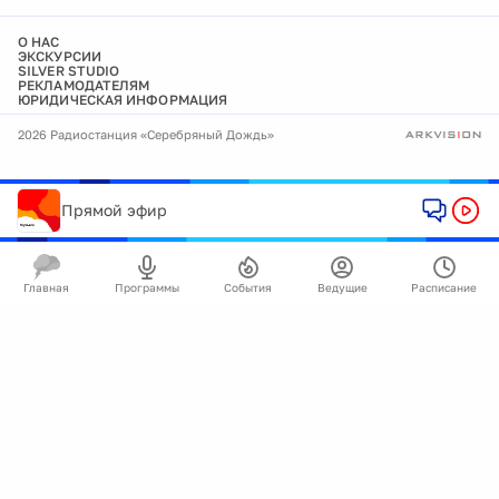
О НАС
ЭКСКУРСИИ
SILVER STUDIO
РЕКЛАМОДАТЕЛЯМ
ЮРИДИЧЕСКАЯ ИНФОРМАЦИЯ
2026 Радиостанция «Серебряный Дождь»
Прямой эфир
Главная
Программы
События
Ведущие
Расписание