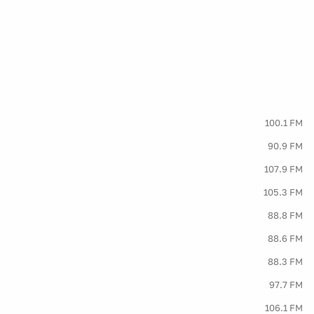
100.1 FM
90.9 FM
107.9 FM
105.3 FM
88.8 FM
88.6 FM
88.3 FM
97.7 FM
106.1 FM