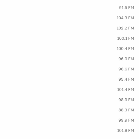
91.5 FM
104.3 FM
102.2 FM
100.1 FM
100.4 FM
96.9 FM
96.6 FM
95.4 FM
101.4 FM
98.9 FM
88.3 FM
99.9 FM
101.9 FM