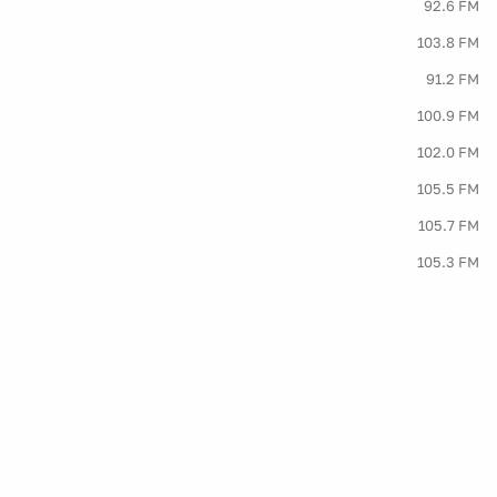
92.6 FM
103.8 FM
91.2 FM
100.9 FM
102.0 FM
105.5 FM
105.7 FM
105.3 FM