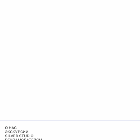
О НАС
ЭКСКУРСИИ
SILVER STUDIO
РЕКЛАМОДАТЕЛЯМ