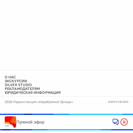
О НАС
ЭКСКУРСИИ
SILVER STUDIO
РЕКЛАМОДАТЕЛЯМ
ЮРИДИЧЕСКАЯ ИНФОРМАЦИЯ
2026 Радиостанция «Серебряный Дождь»
Прямой эфир