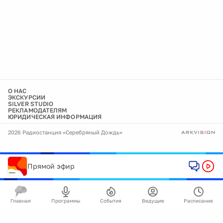
О НАС
ЭКСКУРСИИ
SILVER STUDIO
РЕКЛАМОДАТЕЛЯМ
ЮРИДИЧЕСКАЯ ИНФОРМАЦИЯ
2026 Радиостанция «Серебряный Дождь»
Прямой эфир
Главная
Программы
События
Ведущие
Расписание