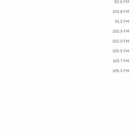
92.6 FM
103.8 FM
91.2 FM
100.9 FM
102.0 FM
105.5 FM
105.7 FM
105.3 FM