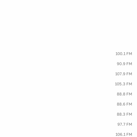
100.1 FM
90.9 FM
107.9 FM
105.3 FM
88.8 FM
88.6 FM
88.3 FM
97.7 FM
106.1 FM