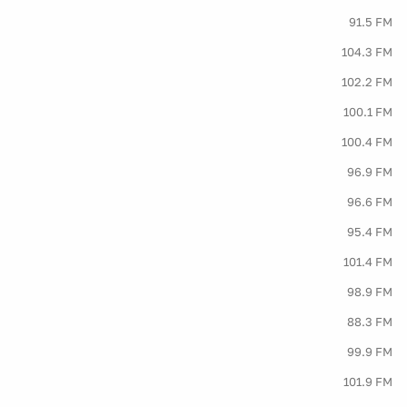
91.5 FM
104.3 FM
102.2 FM
100.1 FM
100.4 FM
96.9 FM
96.6 FM
95.4 FM
101.4 FM
98.9 FM
88.3 FM
99.9 FM
101.9 FM