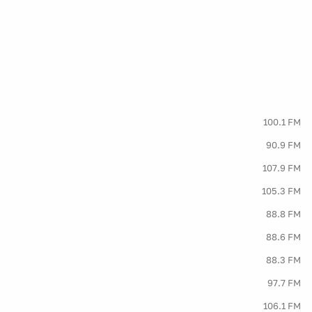
100.1 FM
90.9 FM
107.9 FM
105.3 FM
88.8 FM
88.6 FM
88.3 FM
97.7 FM
106.1 FM