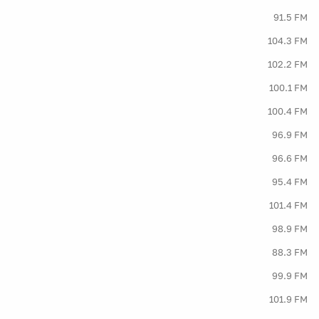
91.5 FM
104.3 FM
102.2 FM
100.1 FM
100.4 FM
96.9 FM
96.6 FM
95.4 FM
101.4 FM
98.9 FM
88.3 FM
99.9 FM
101.9 FM