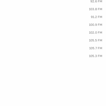
92.6 FM
103.8 FM
91.2 FM
100.9 FM
102.0 FM
105.5 FM
105.7 FM
105.3 FM