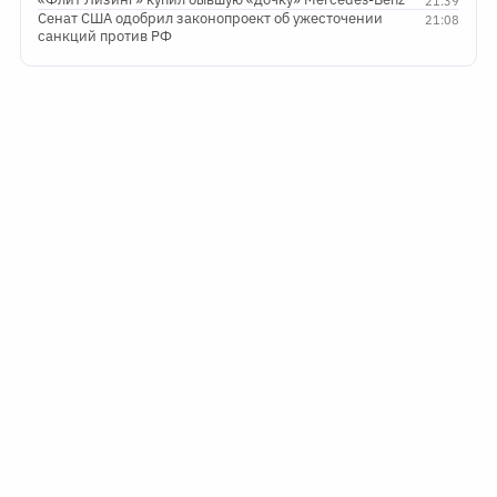
21:39
Сенат США одобрил законопроект об ужесточении
21:08
санкций против РФ