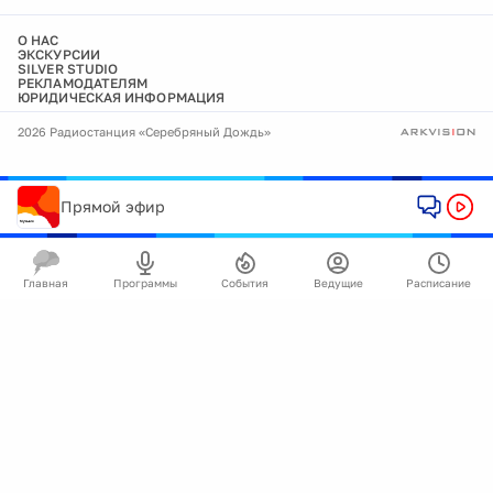
О НАС
ЭКСКУРСИИ
SILVER STUDIO
РЕКЛАМОДАТЕЛЯМ
ЮРИДИЧЕСКАЯ ИНФОРМАЦИЯ
2026 Радиостанция «Серебряный Дождь»
Прямой эфир
Главная
Программы
События
Ведущие
Расписание