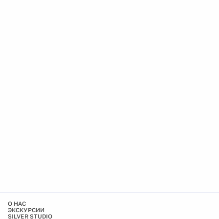
О НАС
ЭКСКУРСИИ
SILVER STUDIO