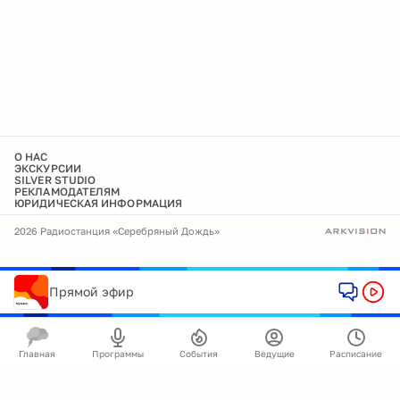
О НАС
ЭКСКУРСИИ
SILVER STUDIO
РЕКЛАМОДАТЕЛЯМ
ЮРИДИЧЕСКАЯ ИНФОРМАЦИЯ
2026 Радиостанция «Серебряный Дождь»
Прямой эфир
Главная
Программы
События
Ведущие
Расписание