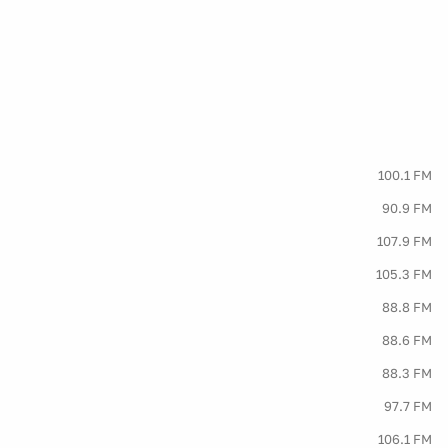
100.1 FM
90.9 FM
107.9 FM
105.3 FM
88.8 FM
88.6 FM
88.3 FM
97.7 FM
106.1 FM