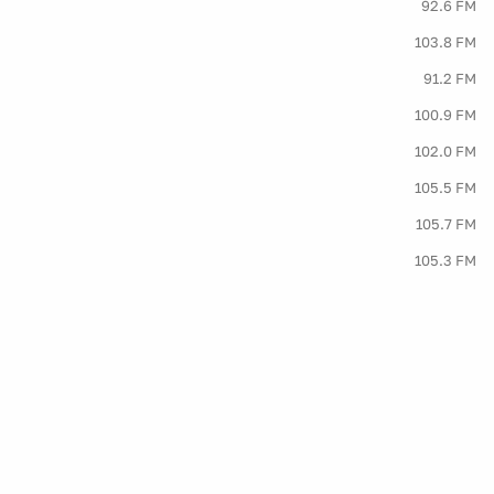
92.6 FM
103.8 FM
91.2 FM
100.9 FM
102.0 FM
105.5 FM
105.7 FM
105.3 FM