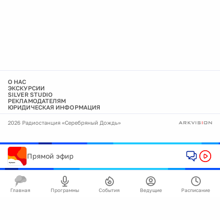
О НАС
ЭКСКУРСИИ
SILVER STUDIO
РЕКЛАМОДАТЕЛЯМ
ЮРИДИЧЕСКАЯ ИНФОРМАЦИЯ
2026 Радиостанция «Серебряный Дождь»
Прямой эфир
Главная
Программы
События
Ведущие
Расписание