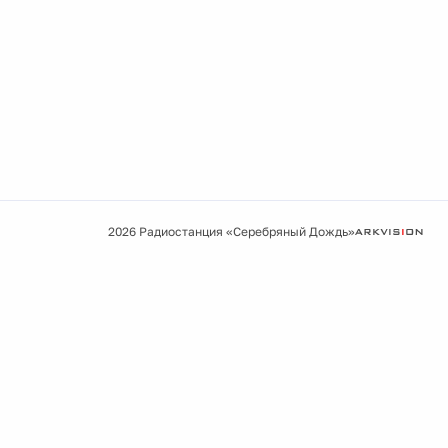
2026 Радиостанция «Серебряный Дождь»