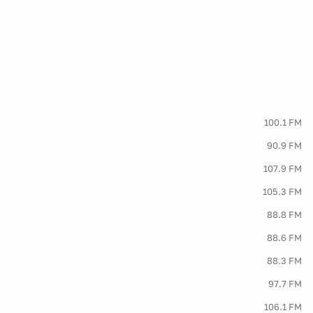
100.1 FM
90.9 FM
107.9 FM
105.3 FM
88.8 FM
88.6 FM
88.3 FM
97.7 FM
106.1 FM