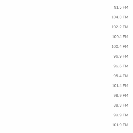
91.5 FM
104.3 FM
102.2 FM
100.1 FM
100.4 FM
96.9 FM
96.6 FM
95.4 FM
101.4 FM
98.9 FM
88.3 FM
99.9 FM
101.9 FM