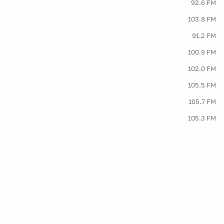
92.6 FM
103.8 FM
91.2 FM
100.9 FM
102.0 FM
105.5 FM
105.7 FM
105.3 FM