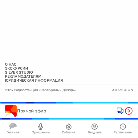
О НАС
ЭКСКУРСИИ
SILVER STUDIO
РЕКЛАМОДАТЕЛЯМ
ЮРИДИЧЕСКАЯ ИНФОРМАЦИЯ
2026 Радиостанция «Серебряный Дождь»
Прямой эфир
Главная
Программы
События
Ведущие
Расписание