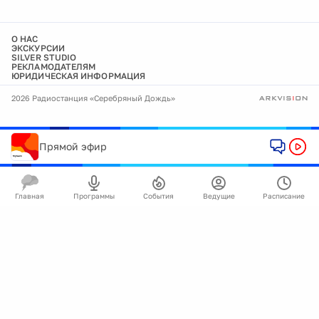
О НАС
ЭКСКУРСИИ
SILVER STUDIO
РЕКЛАМОДАТЕЛЯМ
ЮРИДИЧЕСКАЯ ИНФОРМАЦИЯ
2026 Радиостанция «Серебряный Дождь»
Прямой эфир
Главная
Программы
События
Ведущие
Расписание