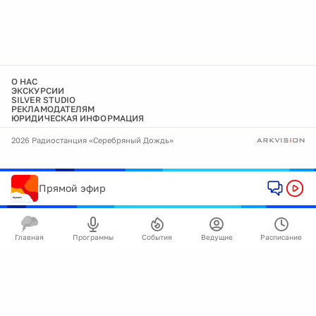
О НАС
ЭКСКУРСИИ
SILVER STUDIO
РЕКЛАМОДАТЕЛЯМ
ЮРИДИЧЕСКАЯ ИНФОРМАЦИЯ
2026 Радиостанция «Серебряный Дождь»
Прямой эфир
Главная
Программы
События
Ведущие
Расписание