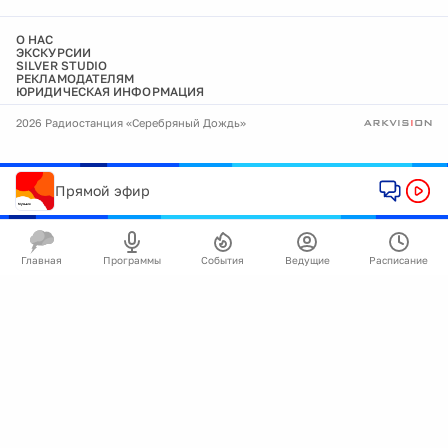
О НАС
ЭКСКУРСИИ
SILVER STUDIO
РЕКЛАМОДАТЕЛЯМ
ЮРИДИЧЕСКАЯ ИНФОРМАЦИЯ
2026 Радиостанция «Серебряный Дождь»
Прямой эфир
Главная
Программы
События
Ведущие
Расписание