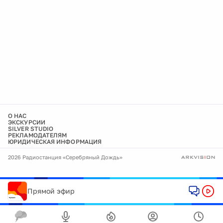
О НАС
ЭКСКУРСИИ
SILVER STUDIO
РЕКЛАМОДАТЕЛЯМ
ЮРИДИЧЕСКАЯ ИНФОРМАЦИЯ
2026 Радиостанция «Серебряный Дождь»
Прямой эфир