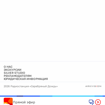
О НАС
ЭКСКУРСИИ
SILVER STUDIO
РЕКЛАМОДАТЕЛЯМ
ЮРИДИЧЕСКАЯ ИНФОРМАЦИЯ
2026 Радиостанция «Серебряный Дождь»
Прямой эфир