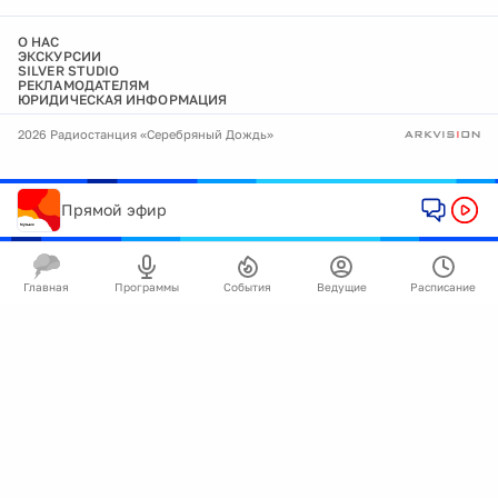
О НАС
ЭКСКУРСИИ
SILVER STUDIO
РЕКЛАМОДАТЕЛЯМ
ЮРИДИЧЕСКАЯ ИНФОРМАЦИЯ
2026 Радиостанция «Серебряный Дождь»
Прямой эфир
Главная
Программы
События
Ведущие
Расписание