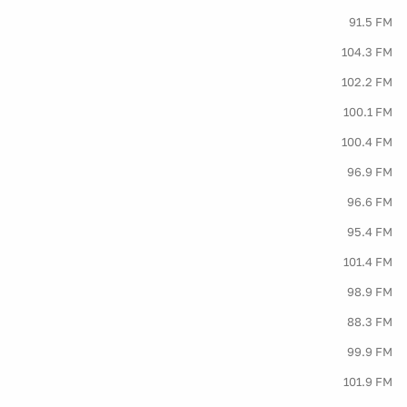
91.5 FM
104.3 FM
102.2 FM
100.1 FM
100.4 FM
96.9 FM
96.6 FM
95.4 FM
101.4 FM
98.9 FM
88.3 FM
99.9 FM
101.9 FM