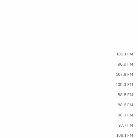
100.1 FM
90.9 FM
107.9 FM
105.3 FM
88.8 FM
88.6 FM
88.3 FM
97.7 FM
106.1 FM