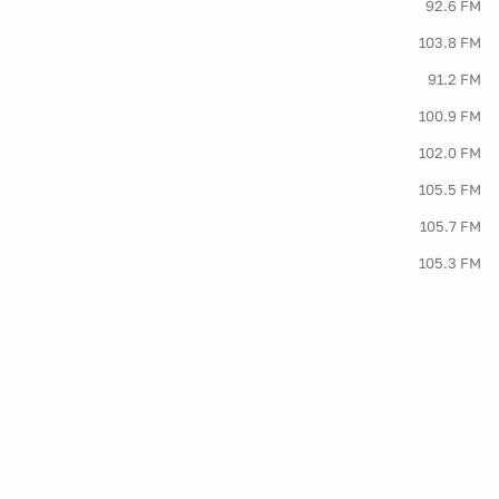
92.6 FM
103.8 FM
91.2 FM
100.9 FM
102.0 FM
105.5 FM
105.7 FM
105.3 FM