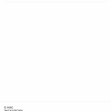
О НАС
ЭКСКУРСИИ