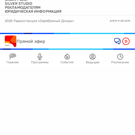
SILVER STUDIO
РЕКЛАМОДАТЕЛЯМ
ЮРИДИЧЕСКАЯ ИНФОРМАЦИЯ
2026 Радиостанция «Серебряный Дождь»
Прямой эфир
Главная
Программы
События
Ведущие
Расписание
🍪
Мы используем cookie для улучшения работы