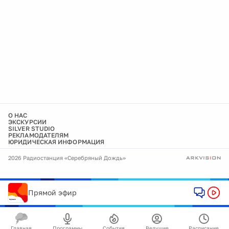
О НАС
ЭКСКУРСИИ
SILVER STUDIO
РЕКЛАМОДАТЕЛЯМ
ЮРИДИЧЕСКАЯ ИНФОРМАЦИЯ
2026 Радиостанция «Серебряный Дождь»
Прямой эфир
Главная
Программы
События
Ведущие
Расписание