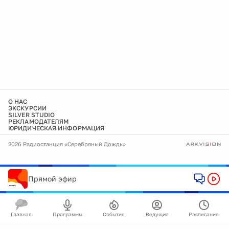
О НАС
ЭКСКУРСИИ
SILVER STUDIO
РЕКЛАМОДАТЕЛЯМ
ЮРИДИЧЕСКАЯ ИНФОРМАЦИЯ
2026 Радиостанция «Серебряный Дождь»
Прямой эфир
Главная
Программы
События
Ведущие
Расписание