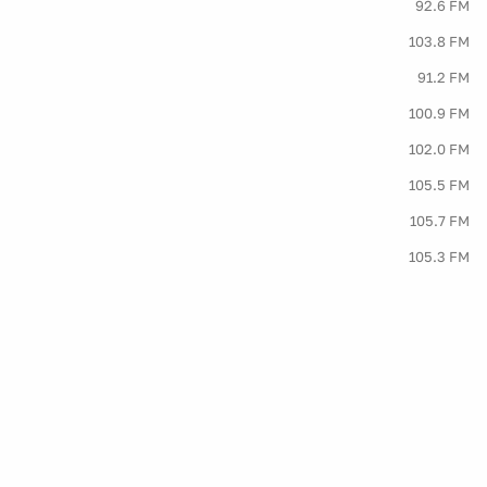
92.6 FM
103.8 FM
91.2 FM
100.9 FM
102.0 FM
105.5 FM
105.7 FM
105.3 FM