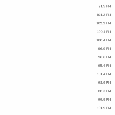
91.5 FM
104.3 FM
102.2 FM
100.1 FM
100.4 FM
96.9 FM
96.6 FM
95.4 FM
101.4 FM
98.9 FM
88.3 FM
99.9 FM
101.9 FM