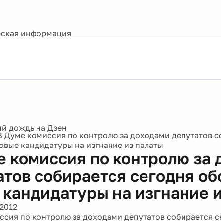
ская информация
В Думе комиссия по контролю за доходами депутатов с
овые кандидатуры на изгнание из палаты
е комиссия по контролю за
атов собирается сегодня о
 кандидатуры на изгнание 
 2012
ссия по контролю за доходами депутатов собирается с