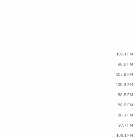
100.1 FM
90.9 FM
107.9 FM
105.3 FM
88.8 FM
88.6 FM
88.3 FM
97.7 FM
106.1 FM