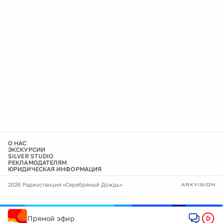
О НАС
ЭКСКУРСИИ
SILVER STUDIO
РЕКЛАМОДАТЕЛЯМ
ЮРИДИЧЕСКАЯ ИНФОРМАЦИЯ
2026 Радиостанция «Серебряный Дождь»
Прямой эфир