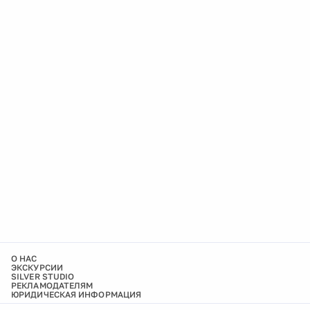
О НАС
ЭКСКУРСИИ
SILVER STUDIO
РЕКЛАМОДАТЕЛЯМ
ЮРИДИЧЕСКАЯ ИНФОРМАЦИЯ