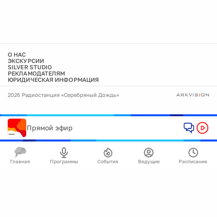
О НАС
ЭКСКУРСИИ
SILVER STUDIO
РЕКЛАМОДАТЕЛЯМ
ЮРИДИЧЕСКАЯ ИНФОРМАЦИЯ
2026 Радиостанция «Серебряный Дождь»
Прямой эфир
Главная
Программы
События
Ведущие
Расписание