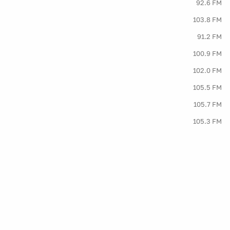
92.6 FM
103.8 FM
91.2 FM
100.9 FM
102.0 FM
105.5 FM
105.7 FM
105.3 FM