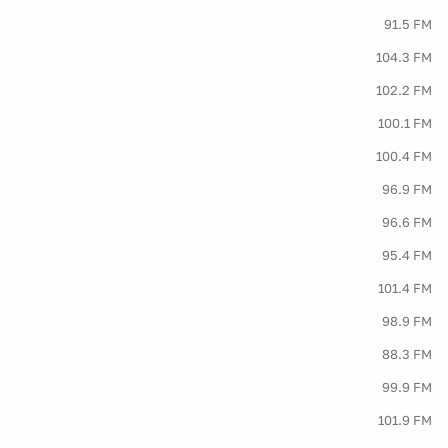
91.5 FM
104.3 FM
102.2 FM
100.1 FM
100.4 FM
96.9 FM
96.6 FM
95.4 FM
101.4 FM
98.9 FM
88.3 FM
99.9 FM
101.9 FM