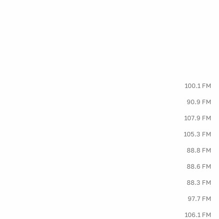
100.1 FM
90.9 FM
107.9 FM
105.3 FM
88.8 FM
88.6 FM
88.3 FM
97.7 FM
106.1 FM