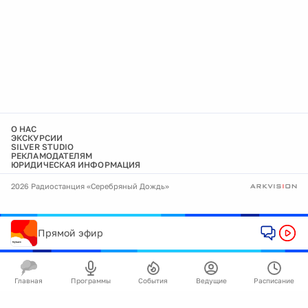
О НАС
ЭКСКУРСИИ
SILVER STUDIO
РЕКЛАМОДАТЕЛЯМ
ЮРИДИЧЕСКАЯ ИНФОРМАЦИЯ
2026 Радиостанция «Серебряный Дождь»
Прямой эфир
Главная
Программы
События
Ведущие
Расписание