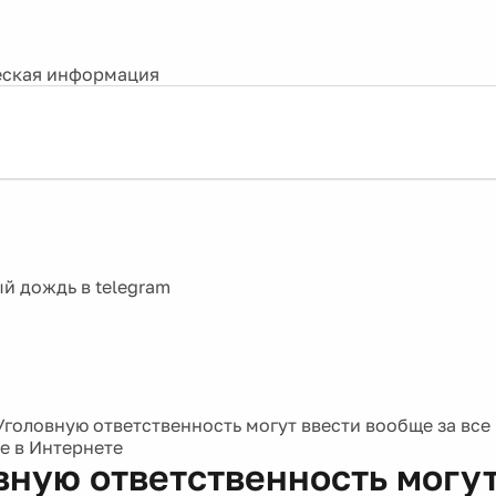
ская информация
Уголовную ответственность могут ввести вообще за все
 в Интернете
вную ответственность могут