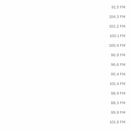
91.5 FM
104.3 FM
102.2 FM
100.1 FM
100.4 FM
96.9 FM
96.6 FM
95.4 FM
101.4 FM
98.9 FM
88.3 FM
99.9 FM
101.9 FM