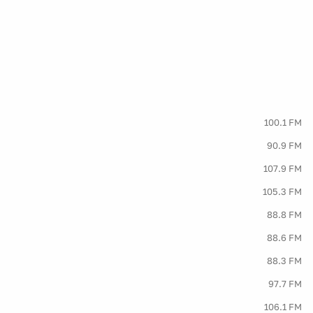
100.1 FM
90.9 FM
107.9 FM
105.3 FM
88.8 FM
88.6 FM
88.3 FM
97.7 FM
106.1 FM