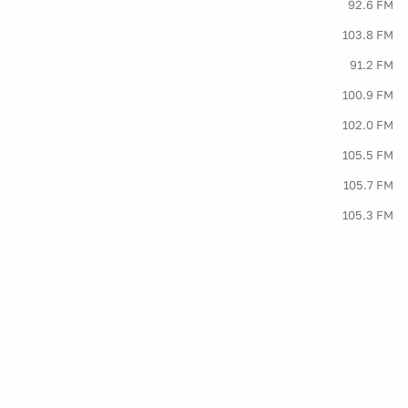
92.6 FM
103.8 FM
91.2 FM
100.9 FM
102.0 FM
105.5 FM
105.7 FM
105.3 FM