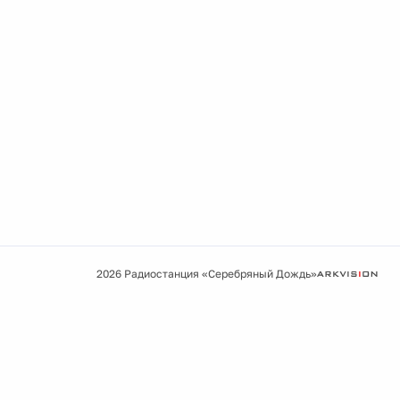
2026 Радиостанция «Серебряный Дождь»