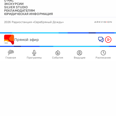
О НАС
ЭКСКУРСИИ
SILVER STUDIO
РЕКЛАМОДАТЕЛЯМ
ЮРИДИЧЕСКАЯ ИНФОРМАЦИЯ
2026 Радиостанция «Серебряный Дождь»
Прямой эфир
Главная
Программы
События
Ведущие
Расписание